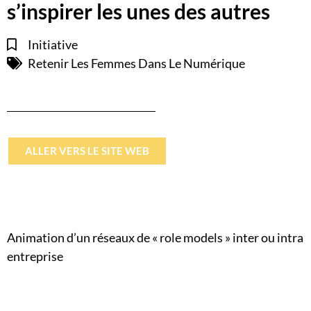
s’inspirer les unes des autres
Initiative
Retenir Les Femmes Dans Le Numérique
ALLER VERS LE SITE WEB
Animation d’un réseaux de « role models » inter ou intra
entreprise