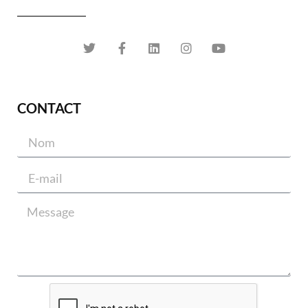
CONTACT