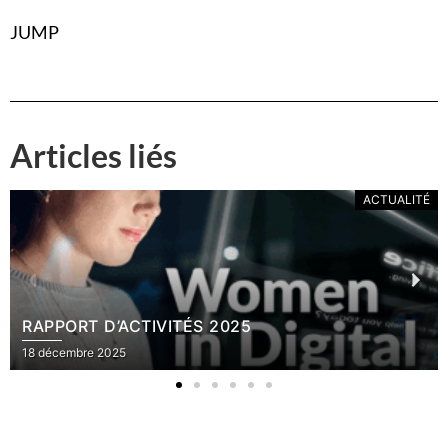
JUMP
Articles liés
ACTUALITÉ
RAPPORT D’ACTIVITÉS 2025
18 décembre 2025