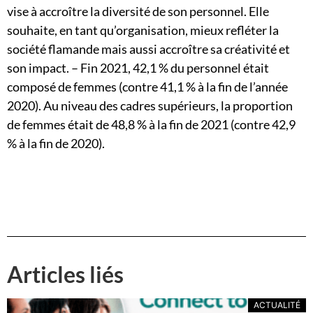
vise à accroître la diversité de son personnel. Elle
souhaite, en tant qu’organisation, mieux refléter la
société flamande mais aussi accroître sa créativité et
son impact. – Fin 2021, 42,1 % du personnel était
composé de femmes (contre 41,1 % à la fin de l’année
2020). Au niveau des cadres supérieurs, la proportion
de femmes était de 48,8 % à la fin de 2021 (contre 42,9
% à la fin de 2020).
Articles liés
ACTUALITÉ