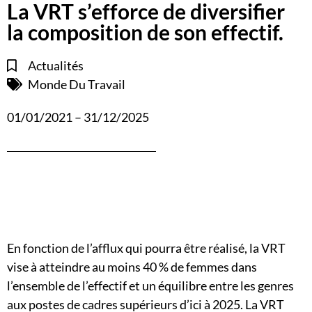
La VRT s’efforce de diversifier
la composition de son effectif.
Actualités
Monde Du Travail
01/01/2021 – 31/12/2025
En fonction de l’afflux qui pourra être réalisé, la VRT
vise à atteindre au moins 40 % de femmes dans
l’ensemble de l’effectif et un équilibre entre les genres
aux postes de cadres supérieurs d’ici à 2025. La VRT