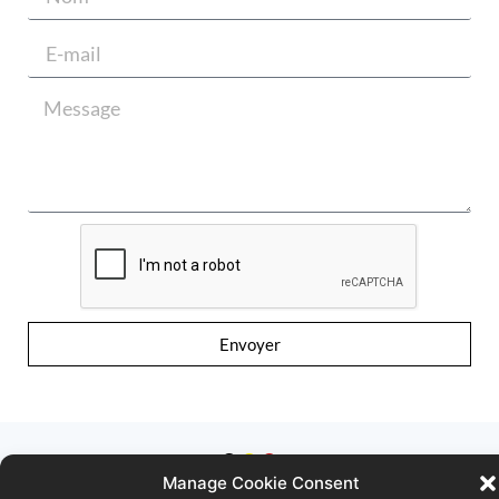
Envoyer
Manage Cookie Consent