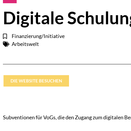
Digitale Schulun
Finanzierung/Initiative
Arbeitswelt
DIE WEBSITE BESUCHEN
Subventionen für VoGs, die den Zugang zum digitalen Ber