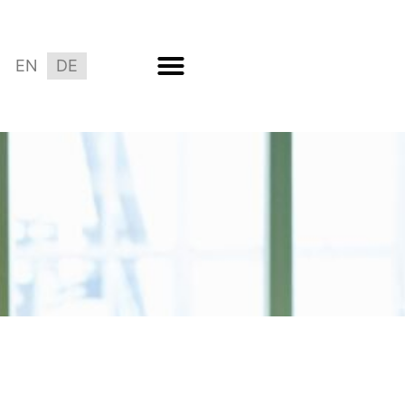
EN
DE