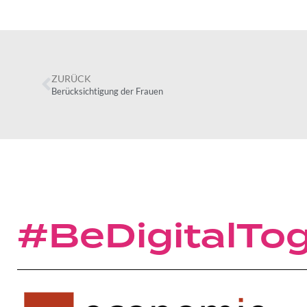
ZURÜCK
Berücksichtigung der Frauen
#BeDigitalTo