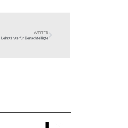
WEITER
e Lehrgänge für Benachteiligte