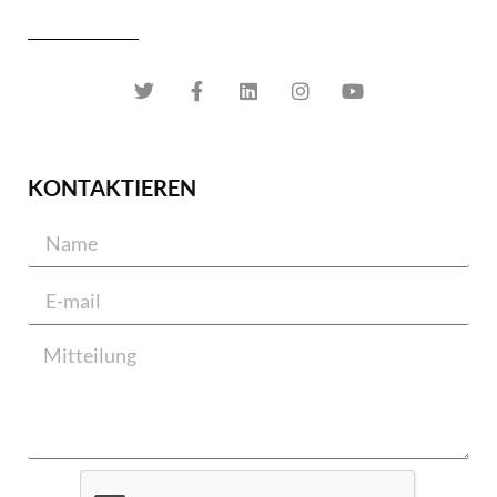
KONTAKTIEREN