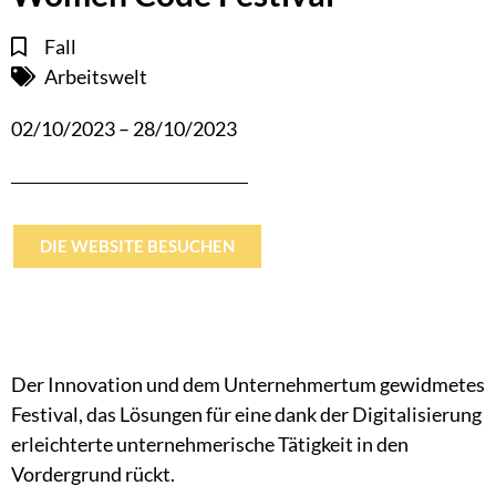
Fall
Arbeitswelt
02/10/2023 – 28/10/2023
DIE WEBSITE BESUCHEN
Der Innovation und dem Unternehmertum gewidmetes
Festival, das Lösungen für eine dank der Digitalisierung
erleichterte unternehmerische Tätigkeit in den
Vordergrund rückt.