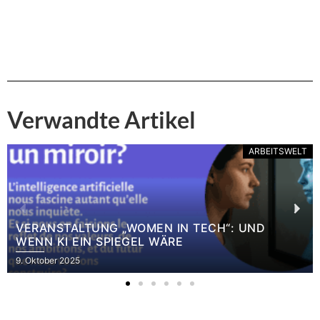
Verwandte Artikel
ARBEITSWELT
VERANSTALTUNG „WOMEN IN TECH“: UND
WENN KI EIN SPIEGEL WÄRE
9. Oktober 2025