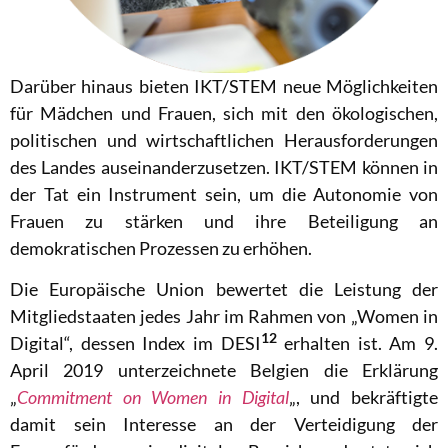
Darüber hinaus bieten IKT/STEM neue Möglichkeiten
für Mädchen und Frauen, sich mit den ökologischen,
politischen und wirtschaftlichen Herausforderungen
des Landes auseinanderzusetzen. IKT/STEM können in
der Tat ein Instrument sein, um die Autonomie von
Frauen zu stärken und ihre Beteiligung an
demokratischen Prozessen zu erhöhen.
Die Europäische Union bewertet die Leistung der
Mitgliedstaaten jedes Jahr im Rahmen von
„Women in
12
Digital“, dessen Index im DESI
erhalten ist.
Am 9.
April 2019 unterzeichnete Belgien die Erklärung
„
Commitment on Women in Digital
„, und bekräftigte
damit sein Interesse an der Verteidigung der