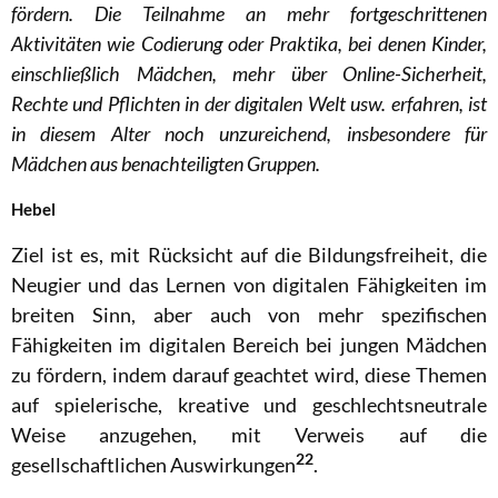
fördern. Die Teilnahme an mehr fortgeschrittenen
Aktivitäten wie Codierung oder Praktika, bei denen Kinder,
einschließlich Mädchen, mehr über Online-Sicherheit,
Rechte und Pflichten in der digitalen Welt usw. erfahren, ist
in diesem Alter noch unzureichend, insbesondere für
Mädchen aus benachteiligten Gruppen.
Hebel
Ziel ist es, mit Rücksicht auf die Bildungsfreiheit, die
Neugier und das Lernen von digitalen Fähigkeiten im
breiten Sinn, aber auch von mehr spezifischen
Fähigkeiten im digitalen Bereich bei jungen Mädchen
zu fördern, indem darauf geachtet wird, diese Themen
auf spielerische, kreative und geschlechtsneutrale
Weise anzugehen, mit Verweis auf die
22
gesellschaftlichen Auswirkungen
.