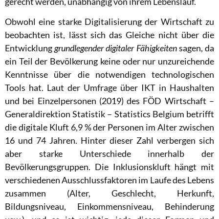
gerecht werden, unabhängig von ihrem Lebenslauf.
Obwohl eine starke Digitalisierung der Wirtschaft zu
beobachten ist, lässt sich das Gleiche nicht über die
Entwicklung
grundlegender digitaler Fähigkeiten
sagen, da
ein Teil der Bevölkerung keine oder nur unzureichende
Kenntnisse über die notwendigen technologischen
Tools hat. Laut der
Umfrage über IKT in Haushalten
und bei Einzelpersonen (2019) des FÖD Wirtschaft –
Generaldirektion Statistik – Statistics Belgium betrifft
die digitale Kluft 6,9 % der Personen im Alter zwischen
16 und 74 Jahren. Hinter dieser Zahl verbergen sich
aber starke Unterschiede innerhalb der
Bevölkerungsgruppen. Die Inklusionskluft hängt mit
verschiedenen Ausschlussfaktoren im Laufe des Lebens
zusammen (Alter, Geschlecht, Herkunft,
Bildungsniveau, Einkommensniveau, Behinderung