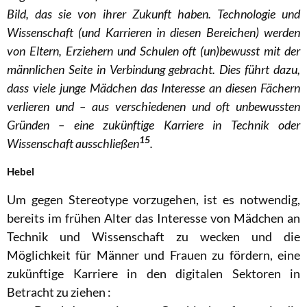
Bild, das sie von ihrer Zukunft haben. Technologie und
Wissenschaft (und Karrieren in diesen Bereichen) werden
von Eltern, Erziehern und Schulen oft (un)bewusst mit der
männlichen Seite in Verbindung gebracht. Dies führt dazu,
dass viele junge Mädchen das Interesse an diesen Fächern
verlieren und – aus verschiedenen und oft unbewussten
Gründen – eine zukünftige Karriere in Technik oder
15
Wissenschaft ausschließen
.
Hebel
Um gegen Stereotype vorzugehen, ist es notwendig,
bereits im frühen Alter das Interesse von Mädchen an
Technik und Wissenschaft zu wecken und die
Möglichkeit für Männer und Frauen zu fördern, eine
zukünftige Karriere in den digitalen Sektoren in
Betracht zu ziehen :