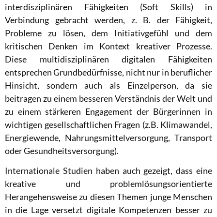
interdisziplinären Fähigkeiten (Soft Skills) in
Verbindung gebracht werden, z. B. der Fähigkeit,
Probleme zu lösen, dem Initiativgefühl und dem
kritischen Denken im Kontext kreativer Prozesse.
Diese multidisziplinären digitalen Fähigkeiten
entsprechen Grundbedürfnisse, nicht nur in beruflicher
Hinsicht, sondern auch als Einzelperson, da sie
beitragen zu einem besseren Verständnis der Welt und
zu einem stärkeren Engagement der Bürgerinnen in
wichtigen gesellschaftlichen Fragen (z.B. Klimawandel,
Energiewende, Nahrungsmittelversorgung, Transport
oder Gesundheitsversorgung).
Internationale Studien haben auch gezeigt, dass eine
kreative und problemlösungsorientierte
Herangehensweise zu diesen Themen junge Menschen
in die Lage versetzt digitale Kompetenzen besser zu