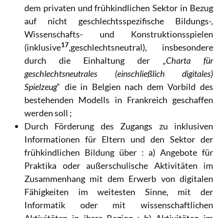
dem privaten und frühkindlichen Sektor in Bezug
auf nicht geschlechtsspezifische Bildungs-,
Wissenschafts- und Konstruktionsspielen
17
(inklusive
,geschlechtsneutral), insbesondere
durch die Einhaltung der „
Charta für
geschlechtsneutrales (einschließlich digitales)
Spielzeug
“ die in Belgien nach dem Vorbild des
bestehenden Modells in Frankreich geschaffen
werden soll ;
Durch Förderung des Zugangs zu inklusiven
Informationen für Eltern und den Sektor der
frühkindlichen Bildung über : a)
Angebote für
Praktika oder außerschulische Aktivitäten im
Zusammenhang mit dem Erwerb von digitalen
Fähigkeiten im weitesten Sinne, mit der
Informatik oder mit wissenschaftlichen