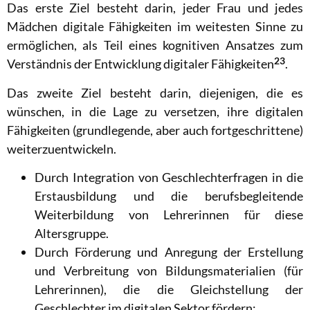
Das erste Ziel besteht darin, jeder Frau und jedes
Mädchen digitale Fähigkeiten im weitesten Sinne zu
ermöglichen, als Teil eines kognitiven Ansatzes zum
23
Verständnis der Entwicklung digitaler Fähigkeiten
.
Das zweite Ziel besteht darin, diejenigen, die es
wünschen, in die Lage zu versetzen, ihre digitalen
Fähigkeiten (grundlegende, aber auch fortgeschrittene)
weiterzuentwickeln.
Durch Integration von Geschlechterfragen in die
Erstausbildung und die berufsbegleitende
Weiterbildung von Lehrerinnen für diese
Altersgruppe.
Durch Förderung und Anregung der Erstellung
und Verbreitung von Bildungsmaterialien (für
Lehrerinnen), die die Gleichstellung der
Geschlechter im digitalen Sektor fördern;