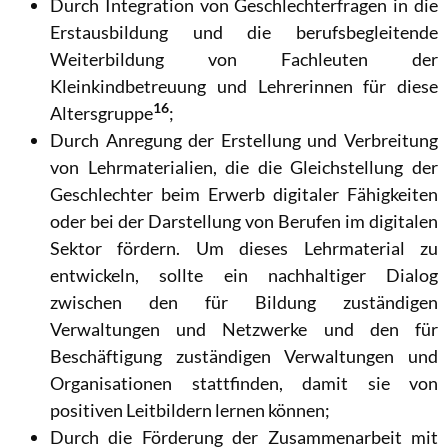
Durch Integration von Geschlechterfragen in die
Erstausbildung und die berufsbegleitende
Weiterbildung von Fachleuten der
Kleinkindbetreuung und Lehrerinnen für diese
16
Altersgruppe
;
Durch Anregung der Erstellung und Verbreitung
von Lehrmaterialien, die die Gleichstellung der
Geschlechter beim Erwerb digitaler Fähigkeiten
oder bei der
Darstellung von Berufen im digitalen
Sektor fördern. Um dieses Lehrmaterial zu
entwickeln, sollte ein nachhaltiger Dialog
zwischen den für Bildung zuständigen
Verwaltungen und Netzwerke und den für
Beschäftigung zuständigen Verwaltungen und
Organisationen stattfinden, damit sie von
positiven Leitbildern lernen können;
Durch die Förderung der Zusammenarbeit mit