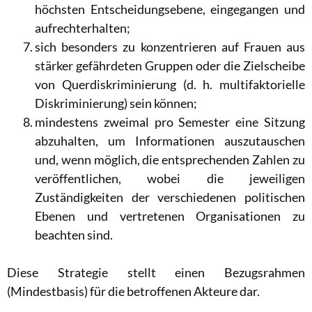
höchsten Entscheidungsebene, eingegangen und
aufrechterhalten;
sich besonders zu konzentrieren auf Frauen aus
stärker gefährdeten Gruppen oder die Zielscheibe
von Querdiskriminierung (d. h. multifaktorielle
Diskriminierung) sein können;
mindestens zweimal pro Semester eine Sitzung
abzuhalten, um Informationen auszutauschen
und, wenn möglich, die entsprechenden Zahlen zu
veröffentlichen, wobei
die jeweiligen
Zuständigkeiten der verschiedenen politischen
Ebenen und vertretenen Organisationen zu
beachten sind.
Diese Strategie stellt einen Bezugsrahmen
(Mindestbasis) für die betroffenen Akteure dar.