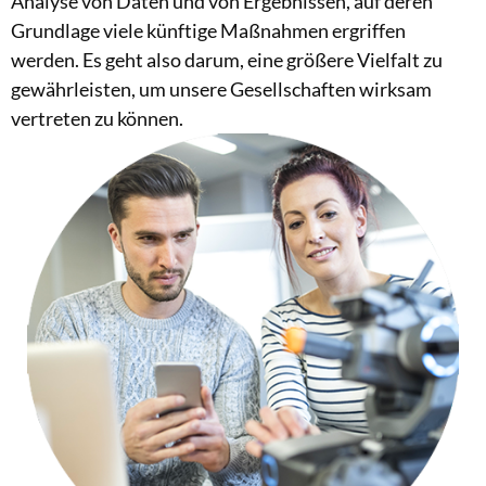
Analyse von Daten und von Ergebnissen, auf deren
Grundlage viele künftige Maßnahmen ergriffen
werden. Es geht also darum, eine größere Vielfalt zu
gewährleisten, um unsere Gesellschaften wirksam
vertreten zu können.