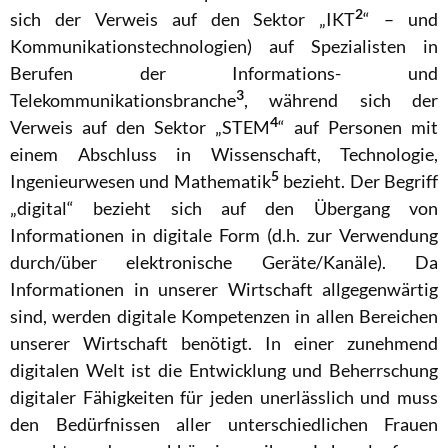
2
sich der Verweis auf den Sektor „IKT
“ – und
Kommunikationstechnologien) auf Spezialisten in
Berufen der Informations- und
3
Telekommunikationsbranche
, während sich der
4
Verweis auf den Sektor „STEM
“ auf Personen mit
einem Abschluss in Wissenschaft, Technologie,
5
Ingenieurwesen und Mathematik
bezieht. Der Begriff
„digital“ bezieht sich auf den Übergang von
Informationen in digitale Form (d.h. zur Verwendung
durch/über elektronische Geräte/Kanäle). Da
Informationen in unserer Wirtschaft allgegenwärtig
sind, werden digitale Kompetenzen in allen Bereichen
unserer Wirtschaft benötigt. In einer zunehmend
digitalen Welt ist die Entwicklung und Beherrschung
digitaler Fähigkeiten für jeden unerlässlich und muss
den Bedürfnissen aller unterschiedlichen Frauen