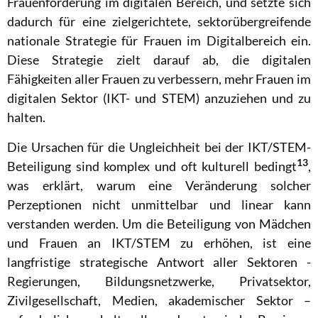
Frauenförderung im digitalen Bereich, und setzte sich
dadurch für eine zielgerichtete, sektorübergreifende
nationale Strategie für Frauen im Digitalbereich ein.
Diese Strategie zielt darauf ab, die digitalen
Fähigkeiten aller Frauen zu verbessern, mehr Frauen im
digitalen Sektor (IKT- und STEM) anzuziehen und zu
halten.
Die Ursachen für die Ungleichheit bei der IKT/STEM-
13
Beteiligung sind komplex und oft kulturell bedingt
,
was erklärt, warum eine Veränderung solcher
Perzeptionen nicht unmittelbar und linear kann
verstanden werden.
Um die Beteiligung von Mädchen
und Frauen an IKT/STEM zu erhöhen, ist eine
langfristige strategische Antwort aller Sektoren -
Regierungen, Bildungsnetzwerke, Privatsektor,
Zivilgesellschaft, Medien, akademischer Sektor –