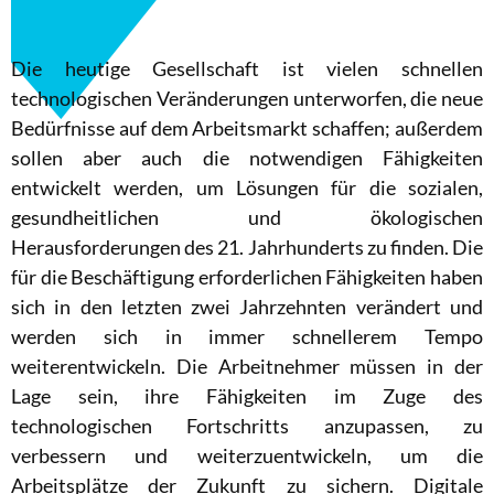
Die heutige Gesellschaft ist vielen schnellen
technologischen Veränderungen unterworfen, die neue
Bedürfnisse auf dem Arbeitsmarkt schaffen; außerdem
sollen aber auch die notwendigen Fähigkeiten
entwickelt werden, um Lösungen für die sozialen,
gesundheitlichen und ökologischen
Herausforderungen des 21. Jahrhunderts zu finden. Die
für die Beschäftigung erforderlichen Fähigkeiten haben
sich in den letzten zwei Jahrzehnten verändert und
werden sich in immer schnellerem Tempo
weiterentwickeln. Die Arbeitnehmer müssen in der
Lage sein, ihre Fähigkeiten im Zuge des
technologischen Fortschritts anzupassen, zu
verbessern und weiterzuentwickeln, um die
Arbeitsplätze der Zukunft zu sichern. Digitale