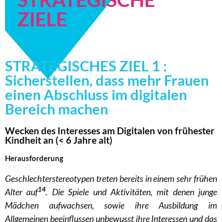
ZIELE
STRATEGISCHES ZIEL 1 :
Sicherstellen, dass mehr Frauen
einen Abschluss im digitalen
Bereich machen
Wecken des Interesses am Digitalen von frühester
Kindheit an (< 6 Jahre alt)
Herausforderung
Geschlechterstereotypen treten bereits in einem sehr frühen
14
Alter auf
. Die Spiele und Aktivitäten, mit denen junge
Mädchen aufwachsen, sowie ihre Ausbildung im
Allgemeinen beeinflussen unbewusst ihre Interessen und das