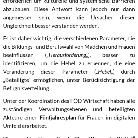
erforderlich um kulturelle und systemische Barrieren
abzubauen.
Diese Antwort kann jedoch nur dann
angemessen sein, wenn die Ursachen dieser
Ungleichheit besser verstanden werden.
Es ist daher wichtig, die verschiedenen Parameter, die
die Bildungs- und Berufswahl von Mädchen und Frauen
beeinflussen („
Herausforderung
„), besser zu
identifizieren, um die Hebel zu erkennen, die eine
Veränderung dieser Parameter („
Hebel
„) durch
„Beteiligte“ ermöglichen, unter Berücksichtigung der
Befugnisverteilung.
Unter der Koordination des FÖD Wirtschaft haben alle
zuständigen Verwaltungsebenen und beteiligten
Akteure einen
Fünfjahresplan
für Frauen im digitalen
Umfeld erarbeitet.