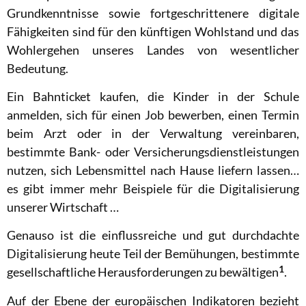
Grundkenntnisse sowie fortgeschrittenere digitale
Fähigkeiten sind für den künftigen Wohlstand und das
Wohlergehen unseres Landes von wesentlicher
Bedeutung.
Ein Bahnticket kaufen, die Kinder in der Schule
anmelden, sich für einen Job bewerben, einen Termin
beim Arzt oder in der Verwaltung vereinbaren,
bestimmte Bank- oder Versicherungsdienstleistungen
nutzen, sich Lebensmittel nach Hause liefern lassen…
es gibt immer mehr Beispiele für die Digitalisierung
unserer Wirtschaft …
Genauso ist die einflussreiche und gut durchdachte
Digitalisierung heute Teil der Bemühungen, bestimmte
1
gesellschaftliche Herausforderungen zu bewältigen
.
Auf der Ebene der europäischen Indikatoren bezieht