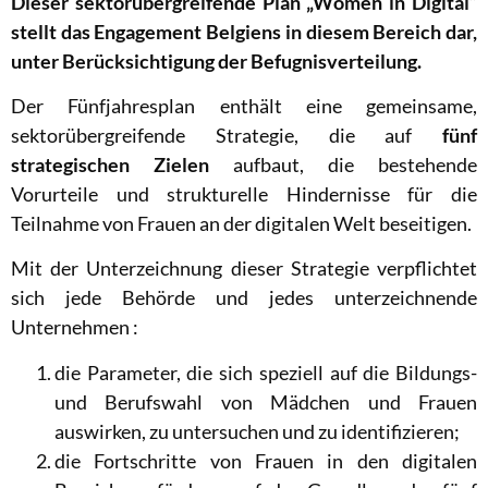
Dieser sektorübergreifende Plan „Women in Digital“
stellt das Engagement Belgiens in diesem Bereich dar,
unter Berücksichtigung der Befugnisverteilung.
Der Fünfjahresplan enthält eine gemeinsame,
sektorübergreifende Strategie, die auf
fünf
strategischen Zielen
aufbaut, die bestehende
Vorurteile und strukturelle Hindernisse für die
Teilnahme von Frauen an der digitalen Welt beseitigen.
Mit der Unterzeichnung dieser Strategie verpflichtet
sich jede Behörde und jedes unterzeichnende
Unternehmen :
die Parameter, die sich speziell auf die Bildungs-
und Berufswahl von Mädchen und Frauen
auswirken, zu untersuchen und zu identifizieren;
die Fortschritte von Frauen in den digitalen