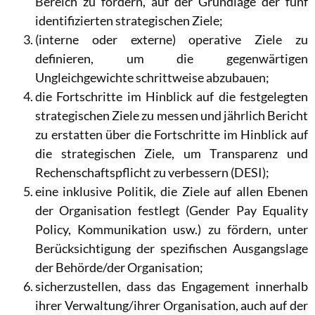
Bereich zu fördern, auf der Grundlage der fünf
identifizierten strategischen Ziele;
(interne oder externe) operative Ziele zu
definieren, um die gegenwärtigen
Ungleichgewichte schrittweise abzubauen;
die Fortschritte im Hinblick auf die festgelegten
strategischen Ziele zu messen und jährlich Bericht
zu erstatten über die Fortschritte im Hinblick auf
die strategischen Ziele, um Transparenz und
Rechenschaftspflicht zu verbessern (DESI);
eine inklusive Politik, die Ziele auf allen Ebenen
der Organisation festlegt (Gender Pay Equality
Policy, Kommunikation usw.) zu fördern, unter
Berücksichtigung der spezifischen Ausgangslage
der Behörde/der Organisation;
sicherzustellen, dass das Engagement innerhalb
ihrer Verwaltung/ihrer Organisation, auch auf der