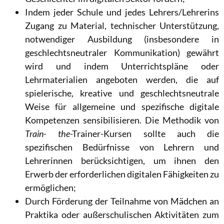
Indem jeder Schule und jedes Lehrers/Lehrerins
Zugang zu Material, technischer Unterstützung,
notwendiger Ausbildung (insbesondere in
geschlechtsneutraler Kommunikation) gewährt
wird und indem Unterrichtspläne oder
Lehrmaterialien angeboten werden, die auf
spielerische, kreative und geschlechtsneutrale
Weise für allgemeine und spezifische digitale
Kompetenzen sensibilisieren. Die Methodik von
Train- the
-Trainer-Kursen sollte auch die
spezifischen Bedürfnisse von Lehrern und
Lehrerinnen
berücksichtigen, um ihnen den
Erwerb der erforderlichen digitalen Fähigkeiten zu
ermöglichen;
Durch Förderung der Teilnahme von Mädchen an
Praktika oder außerschulischen Aktivitäten zum