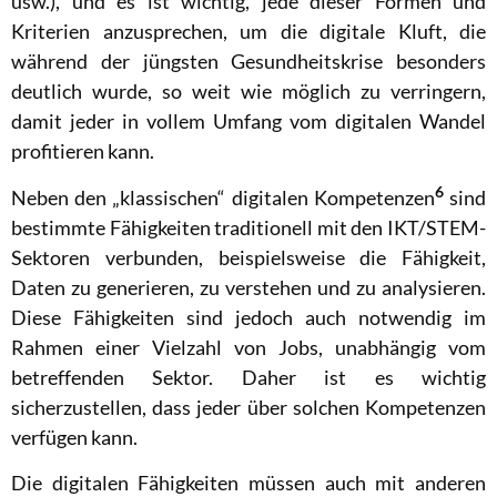
usw.), und es ist wichtig, jede dieser Formen und
Kriterien anzusprechen, um die digitale Kluft, die
während der jüngsten Gesundheitskrise besonders
deutlich wurde, so weit wie möglich zu verringern,
damit jeder in vollem Umfang vom digitalen Wandel
profitieren kann.
6
Neben den „klassischen“ digitalen Kompetenzen
sind
bestimmte Fähigkeiten traditionell mit den IKT/STEM-
Sektoren verbunden, beispielsweise die Fähigkeit,
Daten zu generieren, zu verstehen und zu analysieren.
Diese Fähigkeiten sind jedoch auch notwendig im
Rahmen einer Vielzahl von Jobs, unabhängig vom
betreffenden Sektor. Daher ist es wichtig
sicherzustellen, dass jeder über solchen Kompetenzen
verfügen kann.
Die digitalen Fähigkeiten müssen auch mit anderen