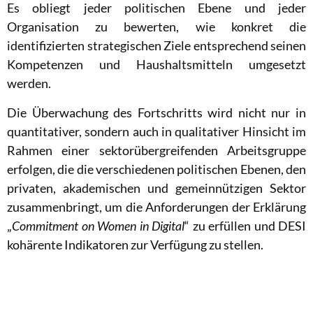
Es obliegt jeder politischen Ebene und jeder
Organisation zu bewerten, wie konkret die
identifizierten strategischen Ziele entsprechend seinen
Kompetenzen und Haushaltsmitteln umgesetzt
werden.
Die Überwachung des Fortschritts wird nicht nur in
quantitativer, sondern auch in qualitativer Hinsicht im
Rahmen einer sektorübergreifenden Arbeitsgruppe
erfolgen, die die verschiedenen politischen Ebenen, den
privaten, akademischen und gemeinnützigen Sektor
zusammenbringt, um die Anforderungen der Erklärung
„
Commitment on Women in Digital
“ zu erfüllen und DESI
kohärente Indikatoren zur Verfügung zu stellen.