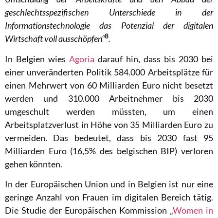
geschlechtsspezifischen Unterschiede in der
Informationstechnologie das Potenzial der digitalen
8
Wirtschaft voll ausschöpfen“
.
In Belgien wies
Agoria
darauf hin, dass bis 2030 bei
einer unveränderten Politik 584.000 Arbeitsplätze für
einen Mehrwert von 60 Milliarden Euro nicht besetzt
werden und 310.000 Arbeitnehmer bis 2030
umgeschult werden müssten, um einen
Arbeitsplatzverlust in Höhe von 35 Milliarden Euro zu
vermeiden.
Das bedeutet, dass bis 2030 fast 95
Milliarden Euro (16,5% des belgischen BIP) verloren
gehen könnten.
In der Europäischen Union und in Belgien ist nur eine
geringe Anzahl von Frauen im digitalen Bereich tätig.
Die Studie der Europäischen Kommission „
Women in