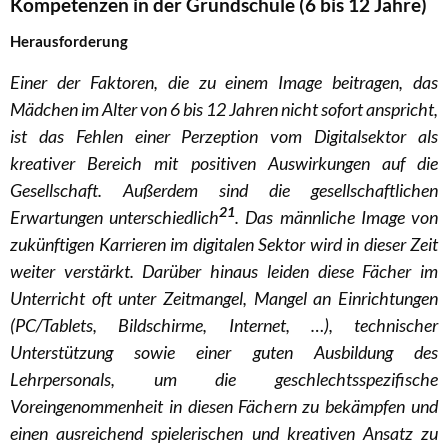
Kompetenzen in der Grundschule (6 bis 12 Jahre)
Herausforderung
Einer der Faktoren, die zu einem Image beitragen, das
Mädchen im Alter von 6 bis 12 Jahren nicht sofort anspricht,
ist das Fehlen einer Perzeption vom Digitalsektor als
kreativer Bereich mit positiven Auswirkungen auf die
Gesellschaft. Außerdem sind die gesellschaftlichen
21
Erwartungen unterschiedlich
. Das männliche Image von
zukünftigen Karrieren im digitalen Sektor wird in dieser Zeit
weiter verstärkt. Darüber hinaus leiden diese Fächer im
Unterricht oft unter Zeitmangel, Mangel an Einrichtungen
(PC/Tablets, Bildschirme, Internet, …), technischer
Unterstützung sowie einer guten Ausbildung des
Lehrpersonals, um die geschlechtsspezifische
Voreingenommenheit in diesen Fächern zu bekämpfen und
einen ausreichend spielerischen und kreativen Ansatz zu