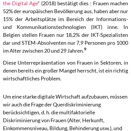
the Digital Age
“
(2018) bestätigt dies : Frauen machen
52% der europäischen Bevölkerung aus, haben aber nur
15% der Arbeitsplätze im Bereich der Informations-
und Kommunikationstechnologien (IKT) inne.
In
Belgien stellen Frauen nur 18,2% der IKT-Spezialisten
dar und STEM-Absolventen nur 7,9 Personen pro 1000
9
im Alter zwischen 20 und 29 Jahren.
Diese Unterrepräsentation von Frauen in Sektoren, in
denen bereits ein großer Mangel herrscht, ist ein richtig
wirtschaftliches Problem.
Um eine starke digitale Wirtschaft aufzubauen, müssen
wir auch die Frage der Querdiskriminierung
berücksichtigen, d. h. die multifaktorielle
Diskriminierung von Frauen (Alter, Herkunft,
Einkommensniveau, Bildung, Behinderung usw.), und