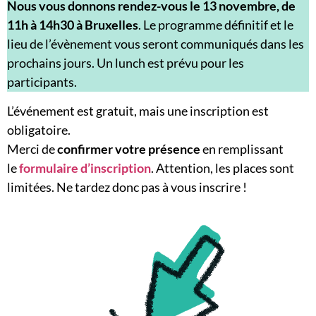
Nous vous donnons rendez-vous le
13 novembre, de
11h à 14h30 à Bruxelles
. Le programme définitif et le
lieu de l’évènement vous seront communiqués dans les
prochains jours. Un lunch est prévu pour les
participants.
L’événement est gratuit, mais une inscription est
obligatoire.
Merci de
confirmer votre présence
en remplissant
le
formulaire d’inscription
. Attention, les places sont
limitées. Ne tardez donc pas à vous inscrire !