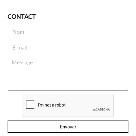
CONTACT
Envoyer