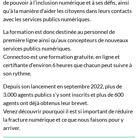
de pouvoir à l’inclusion numérique et à ses défis, ainsi
qu’à la manière d’aider les citoyens dans leurs contacts
avec les services publics numériques.
La formation est donc destinée au personnel de
première ligne ainsi qu’aux concepteurs de nouveaux
services publics numériques.
Connectoo est une formation gratuite, en ligne et
certifiante d’environ 6 heures que chacun peut suivre à
son rythme.
Depuis son lancement en septembre 2022, plus de
3.000 agents publics s’y sont inscrits et plus de 600
agents ont déjà obtenus leur brevet.
Venez découvrir pourquoi il est si important de réduire
la fracture numérique et ce que nous faisons pour y
arriver.