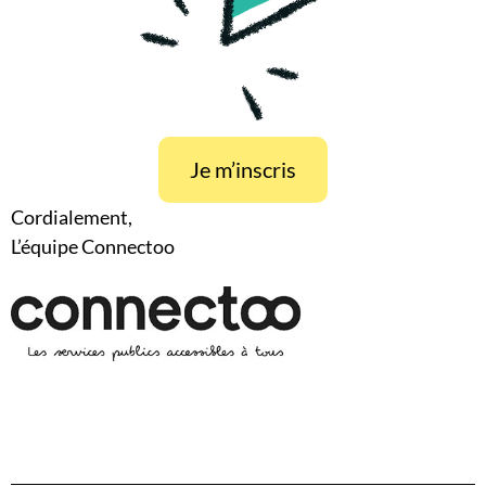
Je m’inscris
Cordialement,
L’équipe Connectoo