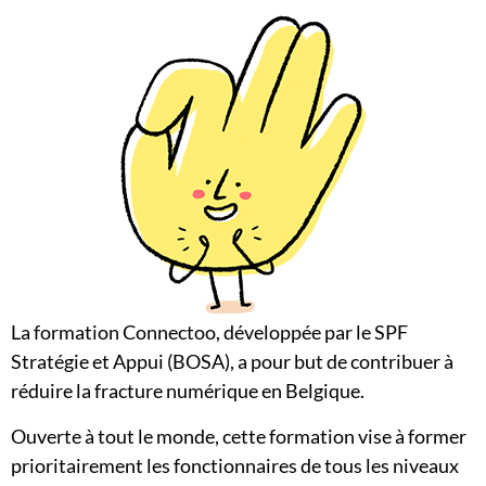
La formation Connectoo, développée par le SPF
Stratégie et Appui (BOSA), a pour but de contribuer à
réduire la fracture numérique en Belgique.
Ouverte à tout le monde, cette formation vise à former
prioritairement les fonctionnaires de tous les niveaux