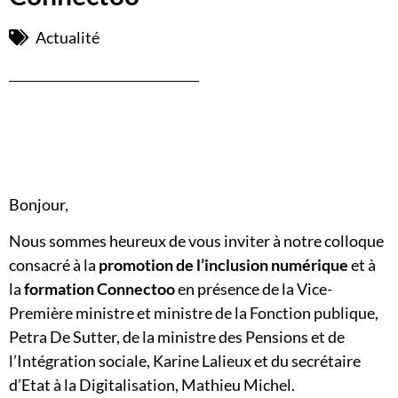
Actualité
Bonjour,
Nous sommes heureux de vous inviter à notre colloque
consacré à la
promotion de l’inclusion numérique
et à
la
formation Connectoo
en présence de la Vice-
Première ministre et ministre de la Fonction publique,
Petra De Sutter, de la ministre des Pensions et de
l’Intégration sociale, Karine Lalieux et du secrétaire
d’Etat à la Digitalisation, Mathieu Michel.