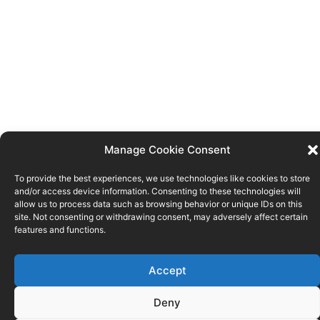
Manage Cookie Consent
To provide the best experiences, we use technologies like cookies to store
and/or access device information. Consenting to these technologies will
allow us to process data such as browsing behavior or unique IDs on this
site. Not consenting or withdrawing consent, may adversely affect certain
features and functions.
Accept
Deny