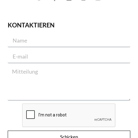
KONTAKTIEREN
Schicken