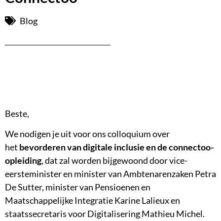
Blog
Beste,
We nodigen je uit voor ons colloquium over
het
bevorderen van digitale inclusie en de connectoo-
opleiding
, dat zal worden bijgewoond door vice-
eersteminister en minister van Ambtenarenzaken Petra
De Sutter, minister van Pensioenen en
Maatschappelijke Integratie Karine Lalieux en
staatssecretaris voor Digitalisering Mathieu Michel.