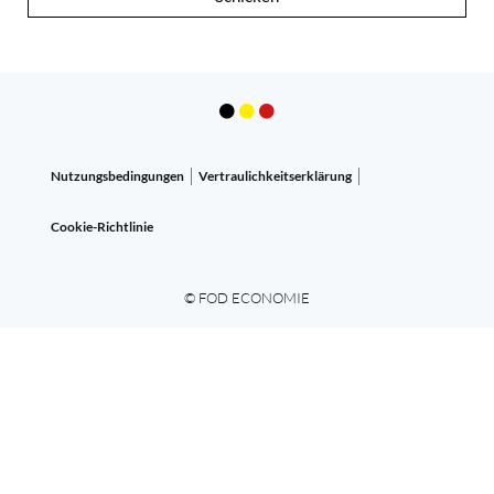
Nutzungsbedingungen
Vertraulichkeitserklärung
Cookie-Richtlinie
© FOD ECONOMIE