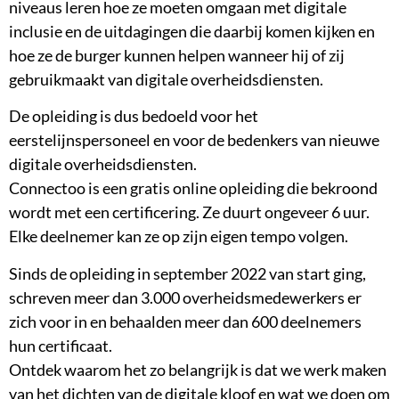
niveaus leren hoe ze moeten omgaan met digitale
inclusie en de uitdagingen die daarbij komen kijken en
hoe ze de burger kunnen helpen wanneer hij of zij
gebruikmaakt van digitale overheidsdiensten.
De opleiding is dus bedoeld voor het
eerstelijnspersoneel en voor de bedenkers van nieuwe
digitale overheidsdiensten.
Connectoo is een gratis online opleiding die bekroond
wordt met een certificering. Ze duurt ongeveer 6 uur.
Elke deelnemer kan ze op zijn eigen tempo volgen.
Sinds de opleiding in september 2022 van start ging,
schreven meer dan 3.000 overheidsmedewerkers er
zich voor in en behaalden meer dan 600 deelnemers
hun certificaat.
Ontdek waarom het zo belangrijk is dat we werk maken
van het dichten van de digitale kloof en wat we doen om