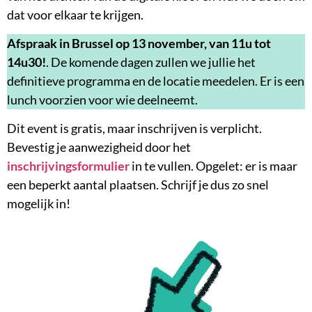
dat voor elkaar te krijgen.
Afspraak in Brussel op 13 november, van 11u tot
14u30!
. De komende dagen zullen we jullie het
definitieve programma en de locatie meedelen. Er is een
lunch voorzien voor wie deelneemt.
Dit event is gratis, maar inschrijven is verplicht.
Bevestig je aanwezigheid door het
inschrijvingsformulier
in te vullen. Opgelet: er is maar
een beperkt aantal plaatsen. Schrijf je dus zo snel
mogelijk in!