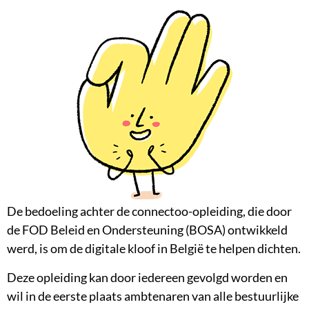
De bedoeling achter de connectoo-opleiding, die door
de FOD Beleid en Ondersteuning (BOSA) ontwikkeld
werd, is om de digitale kloof in België te helpen dichten.
Deze opleiding kan door iedereen gevolgd worden en
wil in de eerste plaats ambtenaren van alle bestuurlijke