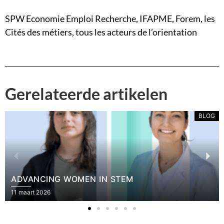
SPW Economie Emploi Recherche, IFAPME, Forem, les
Cités des métiers, tous les acteurs de l’orientation
Gerelateerde artikelen
BLOG
ADVANCING WOMEN IN STEM
11 maart 2026