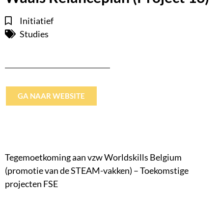
Initiatief
Studies
GA NAAR WEBSITE
Tegemoetkoming aan vzw Worldskills Belgium
(promotie van de STEAM-vakken) – Toekomstige
projecten FSE