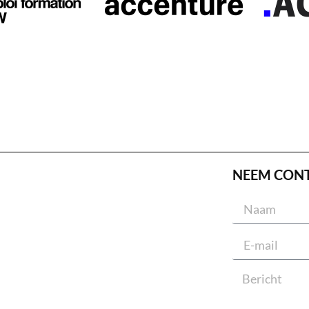
NEEM CON