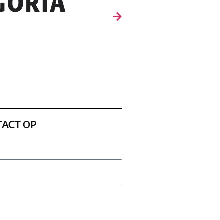
TACT OP