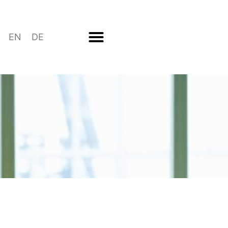
EN
DE