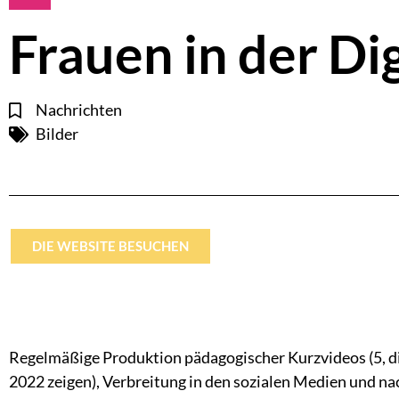
Frauen in der Di
Nachrichten
Bilder
DIE WEBSITE BESUCHEN
Regelmäßige Produktion pädagogischer Kurzvideos (5, die
2022 zeigen), Verbreitung in den sozialen Medien und n