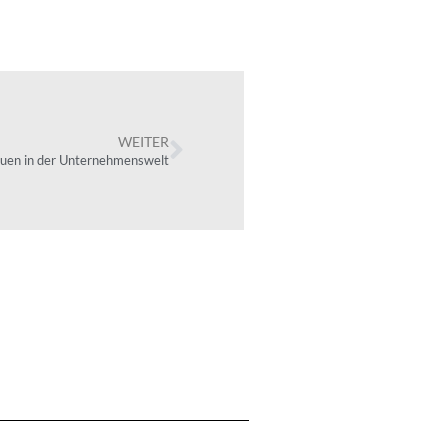
WEITER
auen in der Unternehmenswelt