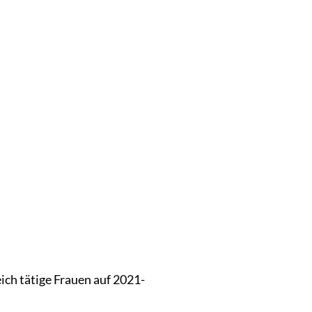
ich tätige Frauen auf 2021-