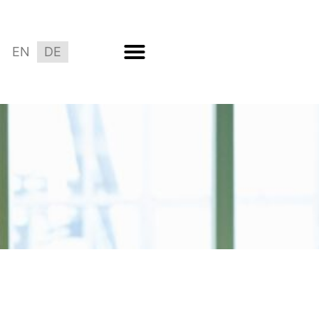
EN
DE