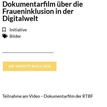
Dokumentarfilm über die
Fraueninklusion in der
Digitalwelt
Initiative
Bilder
DIE WEBSITE BESUCHEN
Teilnahme am Video – Dokumentarfilm der RTBF