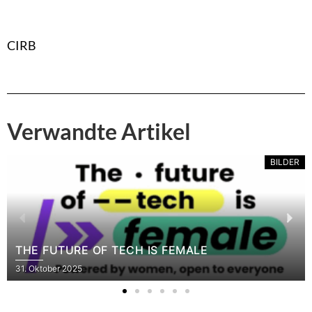
CIRB
Verwandte Artikel
BILDER
THE FUTURE OF TECH IS FEMALE
31. Oktober 2025