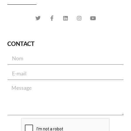
CONTACT