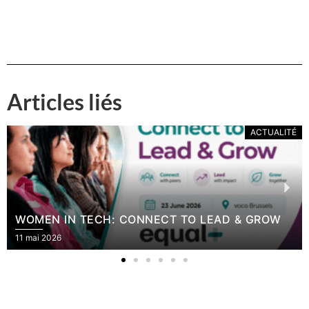
Articles liés
ACTUALITÉ
WOMEN IN TECH: CONNECT TO LEAD & GROW
11 mai 2026