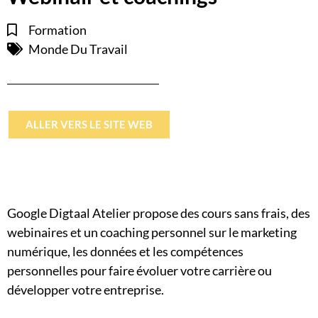
Formation
Monde Du Travail
ALLER VERS LE SITE WEB
Google Digtaal Atelier propose des cours sans frais, des
webinaires et un coaching personnel sur le marketing
numérique, les données et les compétences
personnelles pour faire évoluer votre carrière ou
développer votre entreprise.