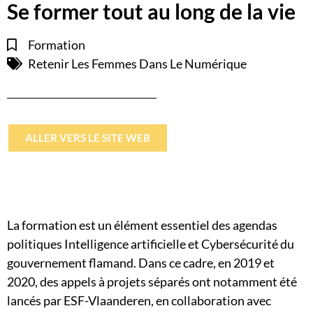
Se former tout au long de la vie
Formation
Retenir Les Femmes Dans Le Numérique
ALLER VERS LE SITE WEB
La formation est un élément essentiel des agendas
politiques Intelligence artificielle et Cybersécurité du
gouvernement flamand. Dans ce cadre, en 2019 et
2020, des appels à projets séparés ont notamment été
lancés par ESF-Vlaanderen, en collaboration avec