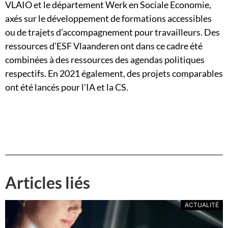
VLAIO et le département Werk en Sociale Economie,
axés sur le développement de formations accessibles
ou de trajets d’accompagnement pour travailleurs. Des
ressources d’ESF Vlaanderen ont dans ce cadre été
combinées à des ressources des agendas politiques
respectifs. En 2021 également, des projets comparables
ont été lancés pour l’IA et la CS.
Articles liés
ACTUALITÉ