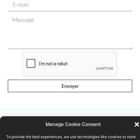
Envoyer
Manage Cookie Consent
To provide the best experiences, we use technologies like cookies to store
Conditions d’utilisation
Déclaration de confidentialité