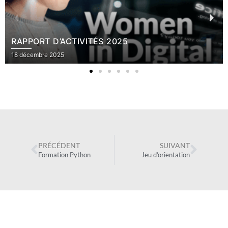
RAPPORT D’ACTIVITÉS 2025
18 décembre 2025
PRÉCÉDENT
SUIVANT
Formation Python
Jeu d’orientation