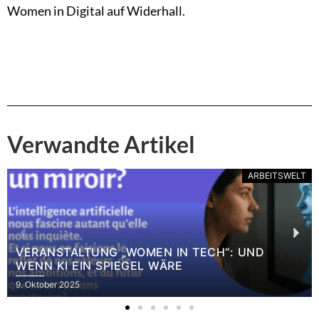
Women in Digital auf Widerhall.
Verwandte Artikel
ARBEITSWELT
VERANSTALTUNG „WOMEN IN TECH“: UND
WENN KI EIN SPIEGEL WÄRE
9. Oktober 2025