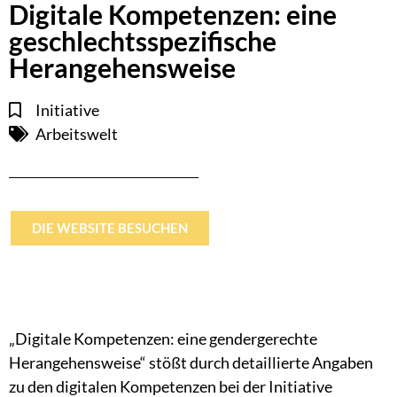
Digitale Kompetenzen: eine
geschlechtsspezifische
Herangehensweise
Initiative
Arbeitswelt
DIE WEBSITE BESUCHEN
„Digitale Kompetenzen: eine gendergerechte
Herangehensweise“ stößt durch detaillierte Angaben
zu den digitalen Kompetenzen bei der Initiative