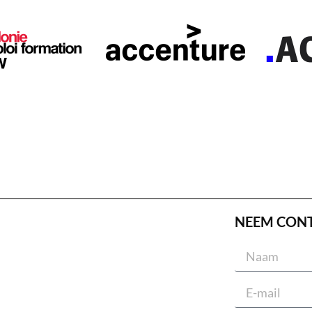
NEEM CON