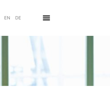
EN
DE