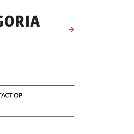
TACT OP