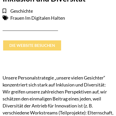
Geschichte
Frauen Im Digitalen Halten
DIE WEBSITE BESUCHEN
Unsere Personalstrategie „unsere vielen Gesichter“
konzentriert sich stark auf Inklusion und Diversität:
Wir greifen unsere zahlreichen Perspektiven auf, wir
schätzen den einmaligen Beitrag eines jeden, weil
Diversität der Antrieb für Innovation ist (z. B.
verschiedene Workstreams (Teilprojekte): Elternschaft,