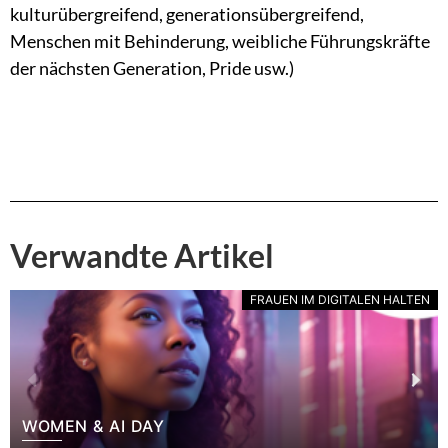
kulturübergreifend, generationsübergreifend,
Menschen mit Behinderung, weibliche Führungskräfte
der nächsten Generation, Pride usw.)
Verwandte Artikel
FRAUEN IM DIGITALEN HALTEN
WOMEN & AI DAY