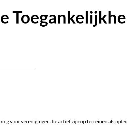
le Toegankelijkhe
voor verenigingen die actief zijn op terreinen als ople