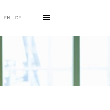
EN
DE