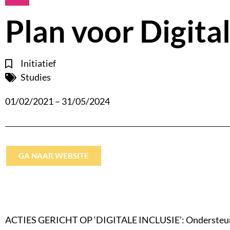
Plan voor Digita
Initiatief
Studies
01/02/2021 – 31/05/2024
GA NAAR WEBSITE
ACTIES GERICHT OP ‘DIGITALE INCLUSIE’: Ondersteuning 