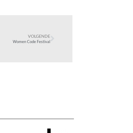
VOLGENDE
Women Code Festival