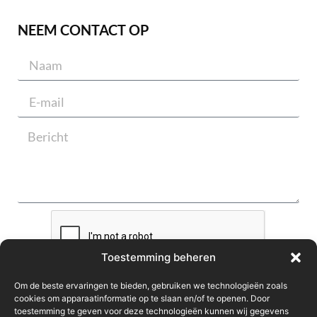
NEEM CONTACT OP
Toestemming beheren
Versturen
Om de beste ervaringen te bieden, gebruiken we technologieën zoals
cookies om apparaatinformatie op te slaan en/of te openen. Door
toestemming te geven voor deze technologieën kunnen wij gegevens