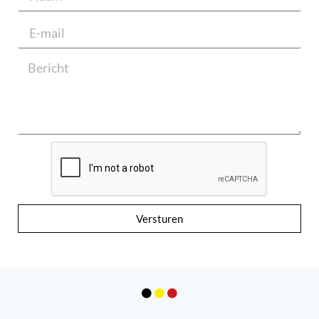
Versturen