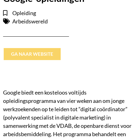
Opleiding
Arbeidswereld
GA NAAR WEBSITE
Google biedt een kosteloos voltijds
opleidingsprogramma van vier weken aan om jonge
werkzoekenden op te leiden tot “digital coördinator”
(polyvalent specialist in digitale marketing) in
samenwerking met de VDAB, de openbare dienst voor
arbeidsbemiddeling. Het programma behandelt een