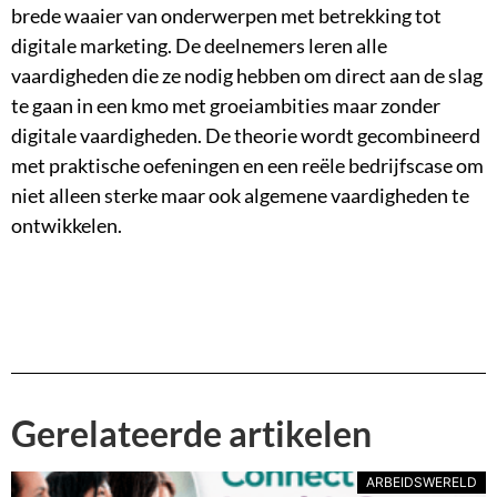
brede waaier van onderwerpen met betrekking tot
digitale marketing. De deelnemers leren alle
vaardigheden die ze nodig hebben om direct aan de slag
te gaan in een kmo met groeiambities maar zonder
digitale vaardigheden. De theorie wordt gecombineerd
met praktische oefeningen en een reële bedrijfscase om
niet alleen sterke maar ook algemene vaardigheden te
ontwikkelen.
Gerelateerde artikelen
ARBEIDSWERELD