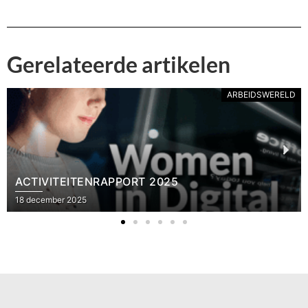
Gerelateerde artikelen
ARBEIDSWERELD
ACTIVITEITENRAPPORT 2025
18 december 2025