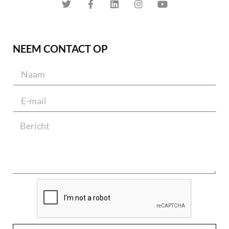
NEEM CONTACT OP