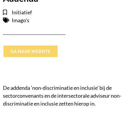
Initiatief
Imago's
GA NAAR WEBSITE
De addenda ‘non-discriminatie en inclusie’ bij de
sectorconvenants en de intersectorale adviseur non-
discriminatie en inclusie zetten hierop in.